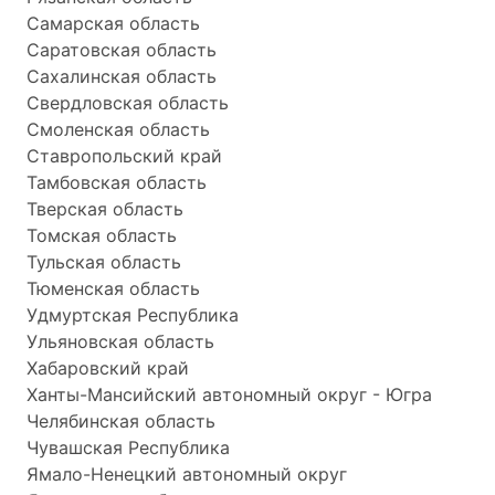
Самарская область
Саратовская область
Сахалинская область
Свердловская область
Смоленская область
Ставропольский край
Тамбовская область
Тверская область
Томская область
Тульская область
Тюменская область
Удмуртская Республика
Ульяновская область
Хабаровский край
Ханты-Мансийский автономный округ - Югра
Челябинская область
Чувашская Республика
Ямало-Ненецкий автономный округ