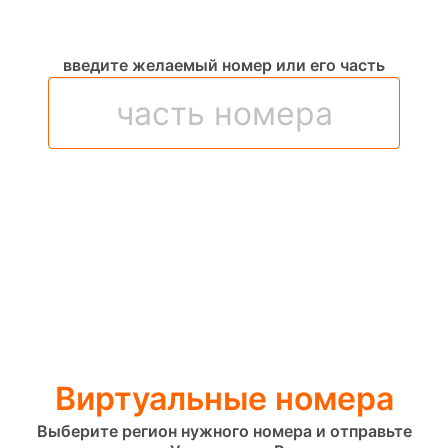
введите желаемый номер или его часть
Виртуальные номера
Выберите регион нужного номера и отправьте