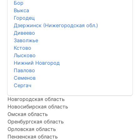
Бор
Выкса
Городец
Дзержинск (Нижегородская обл.)
Дивеево
Заволжье
Кстово
Лысково
Нижний Новгород
Павлово
Семенов
Сергач
Новгородская область
Новосибирская область
Омская область
Оренбургская область
Орловская область
Пензенская область