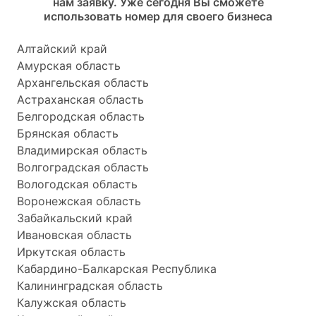
нам заявку. Уже сегодня Вы сможете
использовать номер для своего бизнеса
Алтайский край
Амурская область
Архангельская область
Астраханская область
Белгородская область
Брянская область
Владимирская область
Волгоградская область
Вологодская область
Воронежская область
Забайкальский край
Ивановская область
Иркутская область
Кабардино-Балкарская Республика
Калининградская область
Калужская область