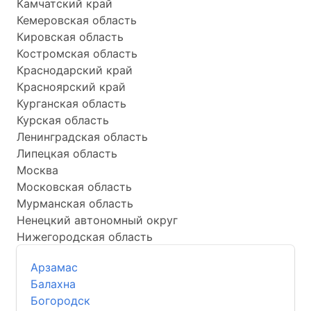
Камчатский край
Кемеровская область
Кировская область
Костромская область
Краснодарский край
Красноярский край
Курганская область
Курская область
Ленинградская область
Липецкая область
Москва
Московская область
Мурманская область
Ненецкий автономный округ
Нижегородская область
Арзамас
Балахна
Богородск