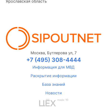
Ярославская область
Москва, Бутлерова ул, 7
+7 (495) 308-4444
Информация для МВД
Раскрытие информации
База знаний
Новости