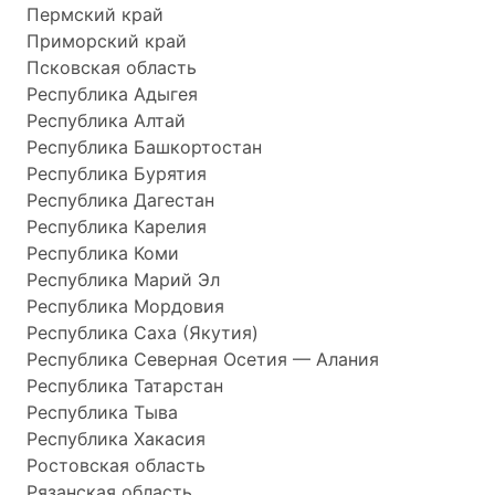
Пермский край
Приморский край
Псковская область
Республика Адыгея
Республика Алтай
Республика Башкортостан
Республика Бурятия
Республика Дагестан
Республика Карелия
Республика Коми
Республика Марий Эл
Республика Мордовия
Республика Саха (Якутия)
Республика Северная Осетия — Алания
Республика Татарстан
Республика Тыва
Республика Хакасия
Ростовская область
Рязанская область